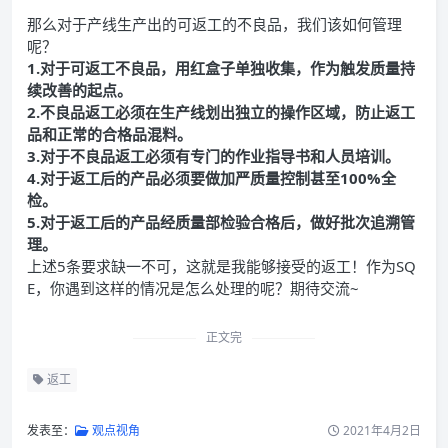
那么对于产线生产出的可返工的不良品，我们该如何管理
呢？
1.对于可返工不良品，用红盒子单独收集，作为触发质量持
续改善的起点。
2.不良品返工必须在生产线划出独立的操作区域，防止返工
品和正常的合格品混料。
3.对于不良品返工必须有专门的作业指导书和人员培训。
4.对于返工后的产品必须要做加严质量控制甚至100%全
检。
5.对于返工后的产品经质量部检验合格后，做好批次追溯管
理。
上述5条要求缺一不可，这就是我能够接受的返工！作为SQ
E，你遇到这样的情况是怎么处理的呢？期待交流~
正文完
返工
发表至：
观点视角
2021年4月2日