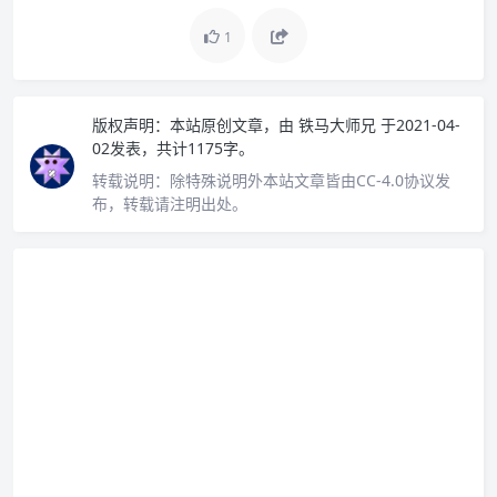
1
版权声明：
本站原创文章，由
铁马大师兄
于2021-04-
02发表，共计1175字。
转载说明：
除特殊说明外本站文章皆由CC-4.0协议发
布，转载请注明出处。