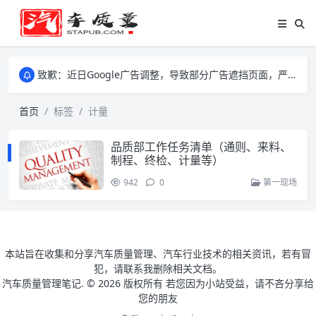
致歉：近日Google广告调整，导致部分广告遮挡页面，严重影响大家访问体验，将尽快调整完成，由此带来的不便，特意致歉！
致歉：近日Google广告调整，导致部分广告遮挡页面，严重影响大家访问体验，将尽快调整完成，由此带来的不便，特意致歉！
致歉：近日Google广告调整，导致部分广告遮挡页面，严重影响大家访问体验，将尽快调整完成，由此带来的不便，特意致歉！
首页
标签
计量
品质部工作任务清单（通则、来料、
制程、终检、计量等）
942
0
第一现场
本站旨在收集和分享汽车质量管理、汽车行业技术的相关资讯，若有冒
犯，请联系我删除相关文档。
汽车质量管理笔记. ©
2026 版权所有 若您因为小站受益，请不吝分享给
您的朋友