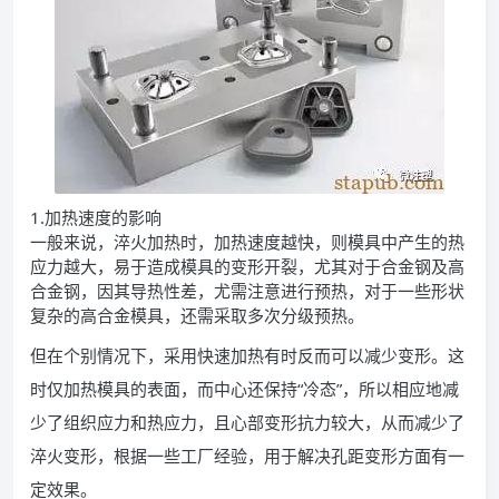
1.加热速度的影响
一般来说，淬火加热时，加热速度越快，则模具中产生的热
应力越大，易于造成模具的变形开裂，尤其对于合金钢及高
合金钢，因其导热性差，尤需注意进行预热，对于一些形状
复杂的高合金模具，还需采取多次分级预热。
但在个别情况下，采用快速加热有时反而可以减少变形。这
时仅加热模具的表面，而中心还保持“冷态”，所以相应地减
少了组织应力和热应力，且心部变形抗力较大，从而减少了
淬火变形，根据一些工厂经验，用于解决孔距变形方面有一
定效果。