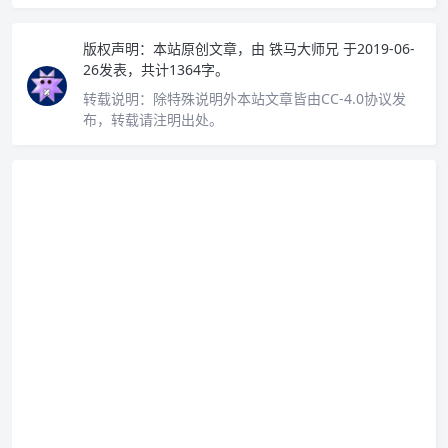
版权声明：
本站原创文章，由
铁马大师兄
于2019-06-
26发表，共计1364字。
转载说明：
除特殊说明外本站文章皆由CC-4.0协议发
布，转载请注明出处。