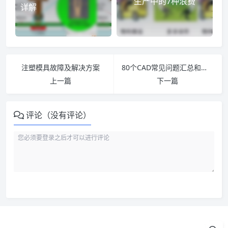
生产中的7种浪费
详解
注塑模具故障及解决方案
80个CAD常见问题汇总和解决方法，你都会吗？
上一篇
下一篇
评论（没有评论）