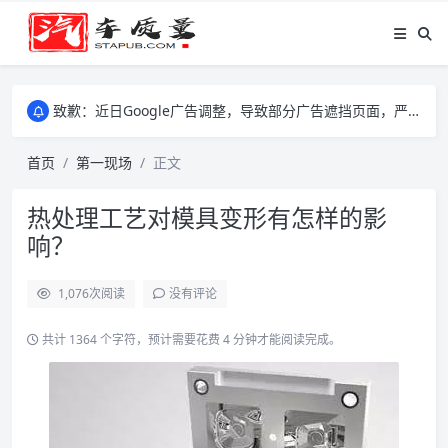
致歉：近日Google广告调整，导致部分广告遮挡页面，严重影响大家访问体验，将尽快调整完成，由此带来的不便，特意致歉！
致歉：近日Google广告调整，导致部分广告遮挡页面，严重影响大家访问体验，将尽快调整完成，由此带来的不便，特意致歉！
致歉：近日Google广告调整，导致部分广告遮挡页面，严重影响大家访问体验，将尽快调整完成，由此带来的不便，特意致歉！
首页
第一现场
正文
热处理工艺对模具变形有怎样的影
响？
1,076
次阅读
没有评论
共计 1364 个字符，预计需要花费 4 分钟才能阅读完成。