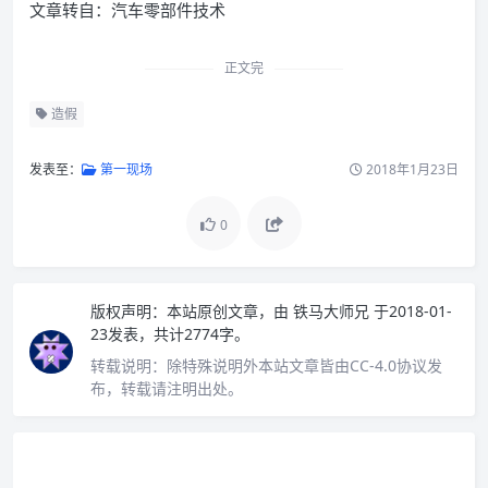
文章转自：汽车零部件技术
正文完
造假
发表至：
第一现场
2018年1月23日
0
版权声明：
本站原创文章，由
铁马大师兄
于2018-01-
23发表，共计2774字。
转载说明：
除特殊说明外本站文章皆由CC-4.0协议发
布，转载请注明出处。