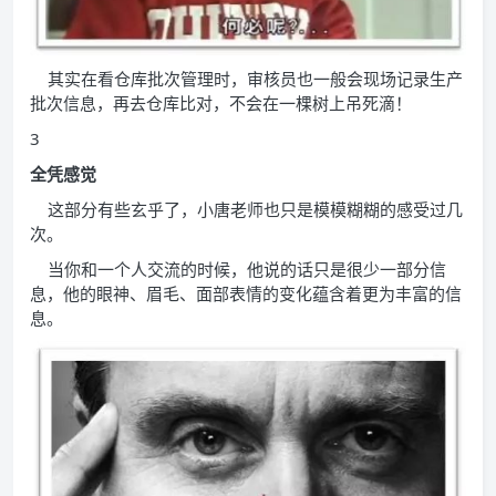
其实在看仓库批次管理时，审核员也一般会现场记录生产
批次信息，再去仓库比对，不会在一棵树上吊死滴！
3
全凭感觉
这部分有些玄乎了，小唐老师也只是模模糊糊的感受过几
次。
当你和一个人交流的时候，他说的话只是很少一部分信
息，他的眼神、眉毛、面部表情的变化蕴含着更为丰富的信
息。