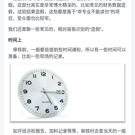
假。这部分其实是非常博大精深的，比如常见的财务数据造
假，试验结果造假，这些都是属于“非专业不能读也”的项
目，受众面也比较窄。
我们还是聊一些常见的，相对容易识别的“造假”。
时间上
审核前，一般都会提前些时间通知，所以有一些时间可以
准备，比如一些现场的记录。
如开班点检报告，加料记录等等，审核时去查当天的一般