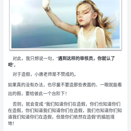
对此，我只想说一句，“
遇到这样的审核员，你就认了
吧
”。
对于造假，小唐老师是不赞成的。
如果真的没有办法，也尽量不要造那些表面的、一眼就能看
出的假，要给彼此一个台阶下！
否则，就会变成 “我们知道你们在造假，你们也知道你们
在造假，你们知道我们知道你们在造假，我们也知道你们知
道我们知道你们在造假，但是你们依然在造假”的尴尬境
地！