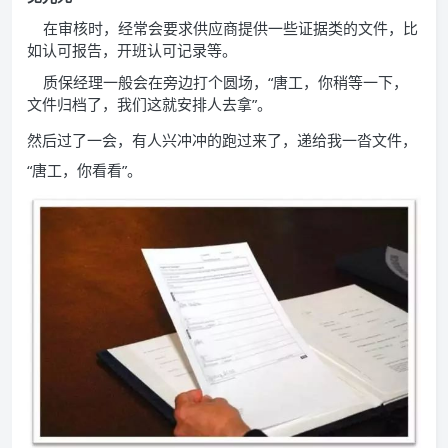
在审核时，经常会要求供应商提供一些证据类的文件，比
如认可报告，开班认可记录等。
质保经理一般会在旁边打个圆场，“唐工，你稍等一下，
文件归档了，我们这就安排人去拿”。
然后过了一会，有人兴冲冲的跑过来了，递给我一沓文件，
“唐工，你看看”。