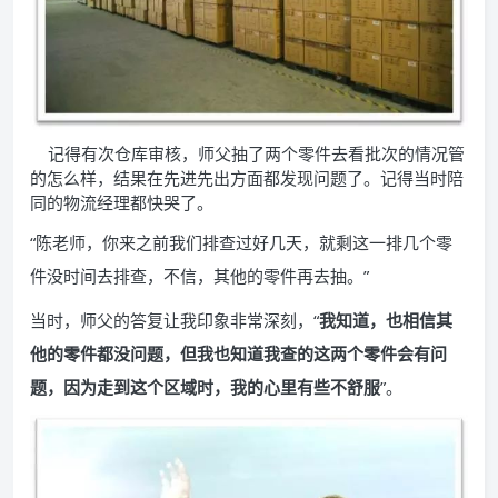
记得有次仓库审核，师父抽了两个零件去看批次的情况管
的怎么样，结果在先进先出方面都发现问题了。记得当时陪
同的物流经理都快哭了。
“陈老师，你来之前我们排查过好几天，就剩这一排几个零
件没时间去排查，不信，其他的零件再去抽。”
当时，师父的答复让我印象非常深刻，“
我知道，也相信其
他的零件都没问题，但我也知道我查的这两个零件会有问
题，因为走到这个区域时，我的心里有些不舒服
”。