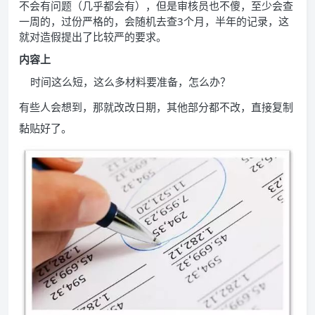
不会有问题（几乎都会有），但是审核员也不傻，至少会查
一周的，过份严格的，会随机去查3个月，半年的记录，这
就对造假提出了比较严的要求。
内容上
时间这么短，这么多材料要准备，怎么办？
有些人会想到，那就改改日期，其他部分都不改，直接复制
黏贴好了。