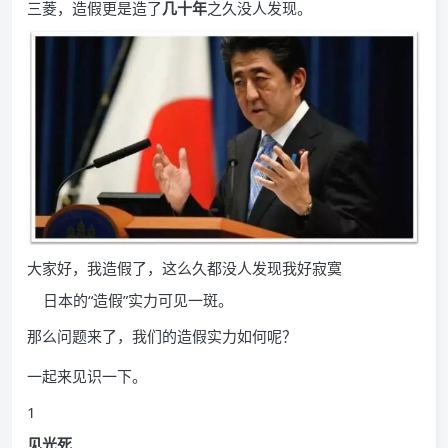
三菱，造假更是造了
几
十年
之久没人发现。
大家好，我造假了，这么久都没人发现我好寂寞
日本的“造假”实力可见一斑。
那么问题来了，我们的造假实力如何呢？
一起来见识一下。
1
见光死