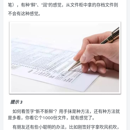
笔），有种“鲜”、“润”的感觉，从文件柜中拿的存档文件则
不会有这种感觉。
提示 3
如何看签字“新不新鲜”？用手抹是种方法，还有种方法就
是多看，你看它个1000份文件，就有感觉了。
有朋友还有些小聪明的办法，比如刚签好字拿吹风机吹，