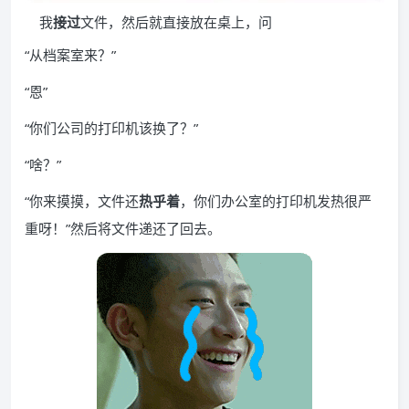
我
接过
文件，然后就直接放在桌上，问
“从档案室来？”
“恩”
“你们公司的打印机该换了？”
“啥？”
“你来摸摸，文件还
热乎着
，你们办公室的打印机发热很严
重呀！”然后将文件递还了回去。