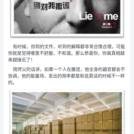
有时候，你到的文件，听到的解释都非常合情合理，可能
你就是觉得哪里不舒服，不和谐。那么恭喜你，你离真相越
来越接近了！
用师父的话讲，如果一个人在撒谎，他全身的器官都会不
协调，他的能量场，发出的频率都是和说真话的时候不一样
的。