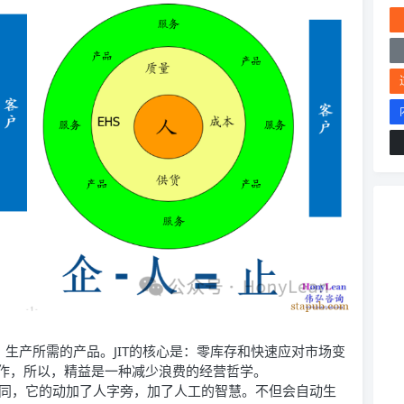
量、生产所需的产品。JIT的核心是：零库存和快速应对市场变
作，所以，精益是一种减少浪费的经营哲学。
on)不同，它的动加了人字旁，加了人工的智慧。不但会自动生