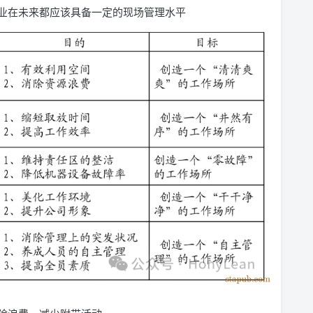
业在未来都应该具备一定的现场管理水平