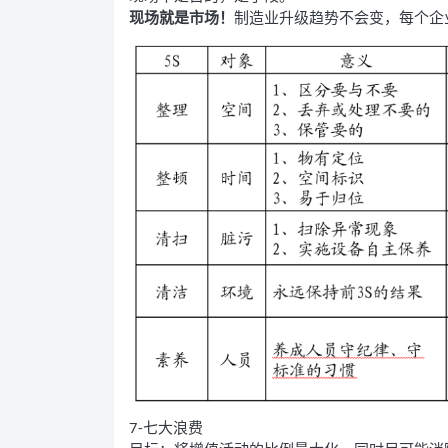
现场就是市场！
制造业升级趋势不会变，每个企
7-七大浪费