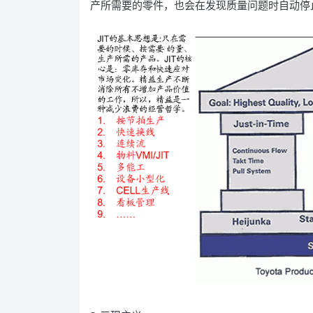
产所需要的零件，也会在发现质量问题时自动停