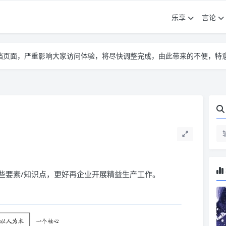
乐享
言论
告遮挡页面，严重影响大家访问体验，将尽快调整完成，由此带来的不便，特
告遮挡页面，严重影响大家访问体验，将尽快调整完成，由此带来的不便，特
告遮挡页面，严重影响大家访问体验，将尽快调整完成，由此带来的不便，特
些要素/知识点，更好再企业开展精益生产工作。