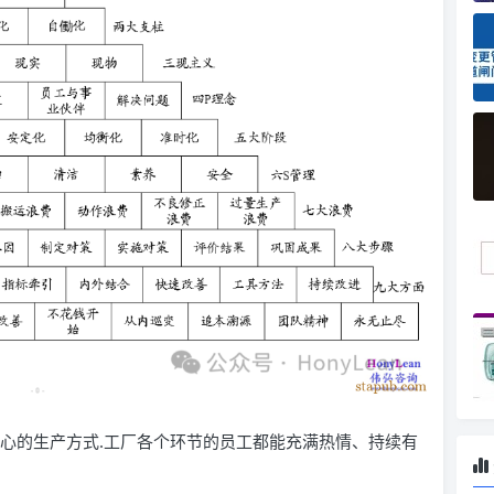
中心的生产方式.工厂各个环节的员工都能充满热情、持续有