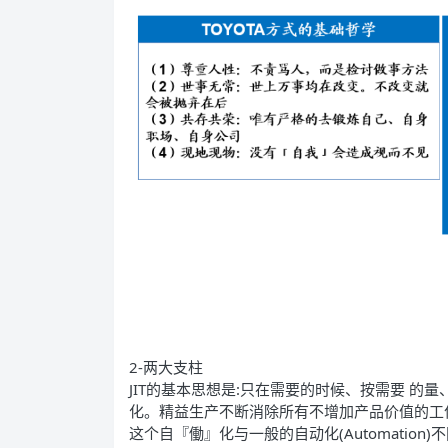
2-两大支柱
JIT的基本思想是:只在需要的时候、按需要 的
化。精益生产不断消除所有不增加产品价值的工
这个自『働』化与一般的自动化(Automati