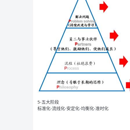
5-五大阶段
标准化-流线化-安定化-均衡化-准时化