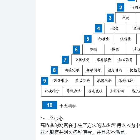
1-一个核心
高收益的秘密在于生产方法的思想:坚持以人为
效地锁定并消灭各种浪费，并且永不满足。