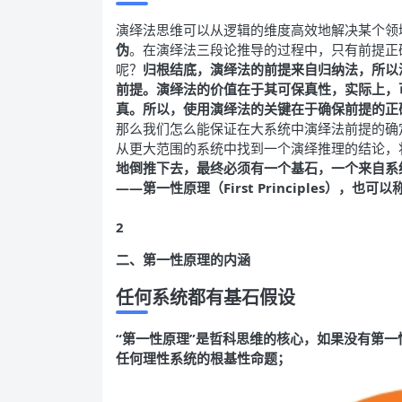
演绎法思维可以从逻辑的维度高效地解决某个领
伪
。在演绎法三段论推导的过程中，只有前提正
呢？
归根结底，演绎法的前提来自归纳法，所以
前提。演绎法的价值在于其可保真性，实际上，
真。所以，使用演绎法的关键在于确保前提的正
那么我们怎么能保证在大系统中演绎法前提的确
从更大范围的系统中找到一个演绎推理的结论，
地倒推下去，最终必须有一个基石，一个来自系
——第一性原理（First Principles），
2
二、
第一性原理的内涵
任何系统都有基石假设
“第一性原理”是哲科思维的核心，如果没有第
任何理性系统的根基性命题；