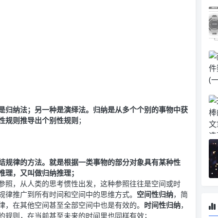
是归纳法；另一种是演绎法。归纳是从多个个别的事物中获
性规则推导出个别性规则
；
结规律的方法。就是根据一类事物的部分对象具有某种性
推理，又叫做归纳推理；
参照，从人类的思考惯性出发，这种参照往往是空间或时
规律推广到所有时间和空间中的思维方式。
空间性归纳
，简
律，在其他空间甚至全部空间中也是有效的。
时间性归纳
，
的规则，在当前甚至未来的时间里也同样有效；