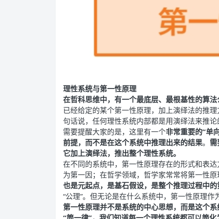
理性系统与第一性原理
在哲科思维中，有一个最底层、最根基性的算法公
已经给定的某个第一性原理，加上演绎法的推理
句话说，任何理性系统内部都是用演绎法来推论
需要提醒大家的是，这里有一个
非常重要的“单
前提，而不是在这个系统中推理出来的结果
。
需
它加上演绎法，推出整个理性系统。
在不同的系统中，第一性原理存在的形式和表达
为第一因；在哲学领域，哲学家常常将第一性原
也是元起点，是基石假设，是整个推理过程中的
“公理”。但无论是在什么系统中，第一性原理
第一性原理并不是系统的中心思想，而是这个系
“简一律”，我们知道每一个理性系统都可以简