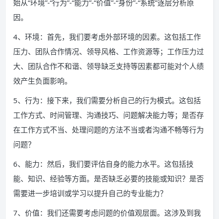
始从“环境”-“行为”-“能力”-“价值”-“身份”-“系统”逐层分析原
因。
4、环境：首先，我们要考虑外部环境的因素。这包括工作
压力、团队合作情况、领导风格、工作资源等；工作压力过
大、团队合作不和谐、领导缺乏支持等因素都可能对个人绩
效产生负面影响。
5、行为：接下来，我们需要分析自己的行为模式。这包括
工作方式、时间管理、沟通技巧、问题解决能力等；是否存
在工作方式不当、处理问题的方法不当或者沟通不畅等行为
问题？
6、能力：然后，我们要评估自身的能力水平。这包括技
能、知识、经验等方面。是否缺乏必要的技能或知识？是否
需要进一步培训或学习以提升自己的专业能力？
7、价值：我们还需要考虑问题的价值观层面。这涉及到我