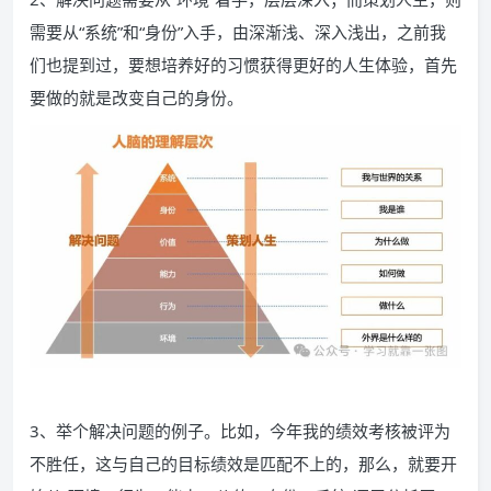
需要从“系统”和“身份”入手，由深渐浅、深入浅出，之前我
们也提到过，要想培养好的习惯获得更好的人生体验，首先
要做的就是改变自己的身份。
3、举个解决问题的例子。比如，今年我的绩效考核被评为
不胜任，这与自己的目标绩效是匹配不上的，那么，就要开