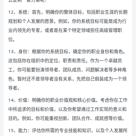
12、系统：首先，明确你的整体目标，包括职业生涯的长期
规划和个人发展的愿景。例如，你的系统目标可能是成为行
业内领先的专家，或者是在某个特定领域担任高级管理职
位。
13、身份：根据你的系统目标，确定你的职业身份和角色。
这包括你在组织中的定位、职责和责任。作为一个卓越员
工，你可能要扮演领导者、团队成员、问题解决者等多种角
色。暂时还不是领导者没有关系，先把自己假装成为一个领
导者。
14、价值：明确你的职业价值观和核心价值。考虑你在工作
中所追求的目标和价值，以及你希望通过工作实现的意义和
目的。例如，你可能重视创新、团队合作、成就感等价值。
15、能力：评估你所需的专业技能和知识，以及个人发展所