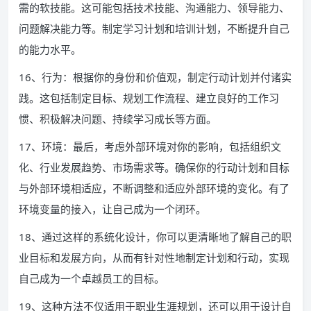
需的软技能。这可能包括技术技能、沟通能力、领导能力、
问题解决能力等。制定学习计划和培训计划，不断提升自己
的能力水平。
16、行为：根据你的身份和价值观，制定行动计划并付诸实
践。这包括制定目标、规划工作流程、建立良好的工作习
惯、积极解决问题、持续学习成长等方面。
17、环境：最后，考虑外部环境对你的影响，包括组织文
化、行业发展趋势、市场需求等。确保你的行动计划和目标
与外部环境相适应，不断调整和适应外部环境的变化。有了
环境变量的接入，让自己成为一个闭环。
18、通过这样的系统化设计，你可以更清晰地了解自己的职
业目标和发展方向，从而有针对性地制定计划和行动，实现
自己成为一个卓越员工的目标。
19、这种方法不仅适用于职业生涯规划，还可以用于设计自