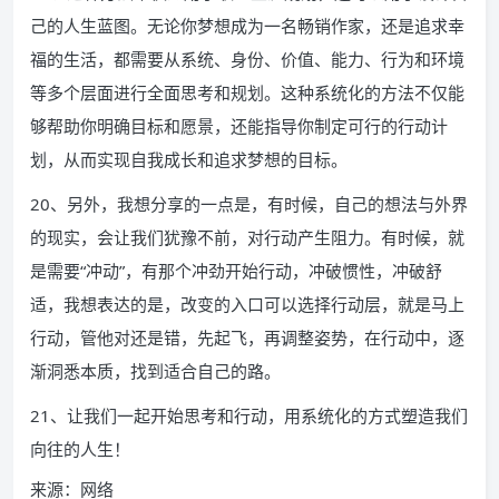
己的人生蓝图。无论你梦想成为一名畅销作家，还是追求幸
福的生活，都需要从系统、身份、价值、能力、行为和环境
等多个层面进行全面思考和规划。这种系统化的方法不仅能
够帮助你明确目标和愿景，还能指导你制定可行的行动计
划，从而实现自我成长和追求梦想的目标。
20、另外，我想分享的一点是，有时候，自己的想法与外界
的现实，会让我们犹豫不前，对行动产生阻力。有时候，就
是需要“冲动”，有那个冲劲开始行动，冲破惯性，冲破舒
适，我想表达的是，改变的入口可以选择行动层，就是马上
行动，管他对还是错，先起飞，再调整姿势，在行动中，逐
渐洞悉本质，找到适合自己的路。
21、让我们一起开始思考和行动，用系统化的方式塑造我们
向往的人生！
来源：网络