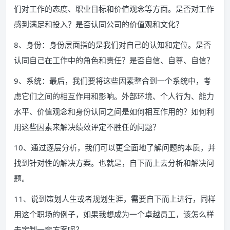
们对工作的态度、职业目标和价值观念等方面。是否对工作
感到满足和投入？是否认同公司的价值观和文化？
8、身份：身份层面指的是我们对自己的认知和定位。是否
认同自己在工作中的角色和责任？是否自信、自尊、自信？
9、系统：最后，我们要将这些因素整合到一个系统中，考
虑它们之间的相互作用和影响。外部环境、个人行为、能力
水平、价值观念和身份认同之间是如何相互作用的？如何利
用这些因素来解决绩效评定不胜任的问题？
10、通过逐层分析，我们可以更全面地了解问题的本质，并
找到针对性的解决方案。也就是，自下而上去分析和解决问
题。
11、说到策划人生或者规划生涯，需要自下而上进行，同样
用这个职场的例子，如果我想成为一个卓越员工，该怎么样
去定制一套方案呢？