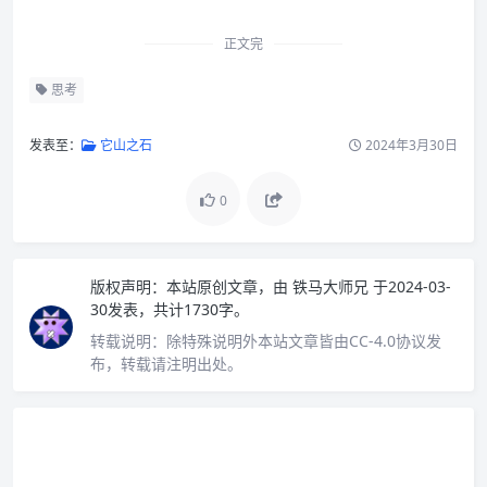
正文完
思考
发表至：
它山之石
2024年3月30日
0
版权声明：
本站原创文章，由
铁马大师兄
于2024-03-
30发表，共计1730字。
转载说明：
除特殊说明外本站文章皆由CC-4.0协议发
布，转载请注明出处。