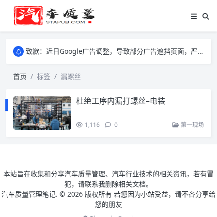
致歉：近日Google广告调整，导致部分广告遮挡页面，严重影响大家访问体验，将尽快调整完成，由此带来的不便，特意致歉！
致歉：近日Google广告调整，导致部分广告遮挡页面，严重影响大家访问体验，将尽快调整完成，由此带来的不便，特意致歉！
致歉：近日Google广告调整，导致部分广告遮挡页面，严重影响大家访问体验，将尽快调整完成，由此带来的不便，特意致歉！
首页
标签
漏螺丝
杜绝工序内漏打螺丝–电装
1,116
0
第一现场
本站旨在收集和分享汽车质量管理、汽车行业技术的相关资讯，若有冒
犯，请联系我删除相关文档。
汽车质量管理笔记. ©
2026 版权所有 若您因为小站受益，请不吝分享给
您的朋友