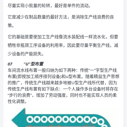
尽量实现小批量的轮转，最好是单件的流动。
它是减少在制品数量的最好方法，是消除生产线浪费的良
策。
它的基础是要使加工生产线像流水装配线一样流水化，但要
牺牲非瓶颈工序设备的利用率，因此要尽量平衡生产线，减
少设备的产能损失。
07
“U”型布置
车间流水线布置一般归纳为如下两种：传统“一”字型生产线
布置(即按加工顺序排列设备)和u型布置。随着精益生产思想
的推广，传统生产线越来越多地被U型生产线所代替，因为
传统生产线布置有如下缺点：一个人操作多台设备时将存在
“步行的浪费”，增加了劳动强度，同时也不能实现人员的柔
性化调整。