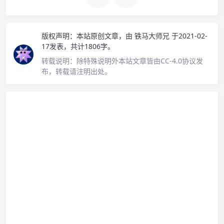
版权声明：
本站原创文章，由
铁马大师兄
于2021-02-
17发表，共计1806字。
转载说明：
除特殊说明外本站文章皆由CC-4.0协议发
布，转载请注明出处。