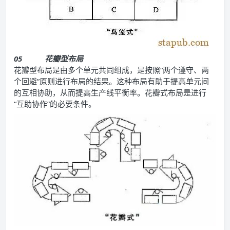
05
花瓣型布局
花瓣型布局是由多个单元共同组成，是按照“两个遵守、两
个回避”原则进行布局的结果。这种布局有助于提高单元间
的互相协助，从而提高生产线平衡率。花瓣式布局是进行
“互助协作”的必要条件。