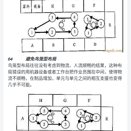
04
避免鸟笼型布局
鸟笼型布局往往没有考虑到物流、人流顺畅的结果，这种布
局错误的用机器设备或者工作台把作业员围在中间，使得物
流不顺畅，在制品增加，单元与单元之间的相互支援也变得
几乎不可能。