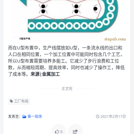
而在U型布置中，生产线摆放如U型，一条流水线的出口和
人口在相同位置，一个加工位置中可能同时包含几个工艺，
所以U型布置需要培养多能工。它减少了步行浪费和工位
数，从而缩短周期、提高效率，同时也减少了操作工，降低
了成本等。
来源|金属加工
正文完
工厂布局
发表至：
第一现场
2021年2月17日
0