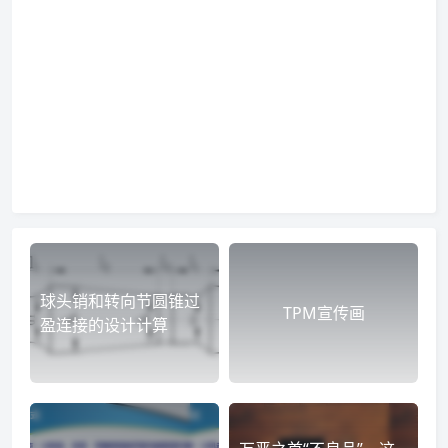
球头销和转向节圆锥过
TPM宣传画
盈连接的设计计算